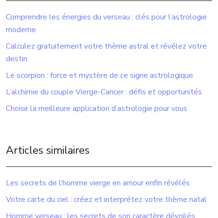
Comprendre les énergies du verseau : clés pour l’astrologie
moderne
Calculez gratuitement votre thème astral et révélez votre
destin
Le scorpion : force et mystère de ce signe astrologique
L’alchimie du couple Vierge-Cancer : défis et opportunités
Choisir la meilleure application d’astrologie pour vous
Articles similaires
Les secrets de l’homme vierge en amour enfin révélés
Votre carte du ciel : créez et interprétez votre thème natal
Homme verseau : les secrets de son caractère dévoilés