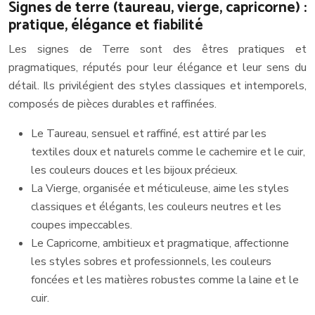
Signes de terre (taureau, vierge, capricorne) :
pratique, élégance et fiabilité
Les signes de Terre sont des êtres pratiques et
pragmatiques, réputés pour leur élégance et leur sens du
détail. Ils privilégient des styles classiques et intemporels,
composés de pièces durables et raffinées.
Le Taureau, sensuel et raffiné, est attiré par les
textiles doux et naturels comme le cachemire et le cuir,
les couleurs douces et les bijoux précieux.
La Vierge, organisée et méticuleuse, aime les styles
classiques et élégants, les couleurs neutres et les
coupes impeccables.
Le Capricorne, ambitieux et pragmatique, affectionne
les styles sobres et professionnels, les couleurs
foncées et les matières robustes comme la laine et le
cuir.