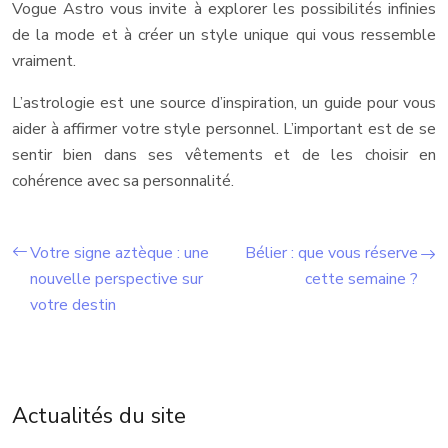
Vogue Astro vous invite à explorer les possibilités infinies
de la mode et à créer un style unique qui vous ressemble
vraiment.
L’astrologie est une source d’inspiration, un guide pour vous
aider à affirmer votre style personnel. L’important est de se
sentir bien dans ses vêtements et de les choisir en
cohérence avec sa personnalité.
Votre signe aztèque : une
Bélier : que vous réserve
nouvelle perspective sur
cette semaine ?
votre destin
Actualités du site