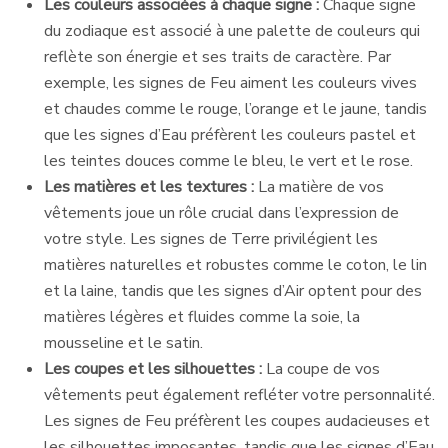
Les couleurs associées à chaque signe :
Chaque signe
du zodiaque est associé à une palette de couleurs qui
reflète son énergie et ses traits de caractère. Par
exemple, les signes de Feu aiment les couleurs vives
et chaudes comme le rouge, l’orange et le jaune, tandis
que les signes d’Eau préfèrent les couleurs pastel et
les teintes douces comme le bleu, le vert et le rose.
Les matières et les textures :
La matière de vos
vêtements joue un rôle crucial dans l’expression de
votre style. Les signes de Terre privilégient les
matières naturelles et robustes comme le coton, le lin
et la laine, tandis que les signes d’Air optent pour des
matières légères et fluides comme la soie, la
mousseline et le satin.
Les coupes et les silhouettes :
La coupe de vos
vêtements peut également refléter votre personnalité.
Les signes de Feu préfèrent les coupes audacieuses et
les silhouettes imposantes, tandis que les signes d’Eau