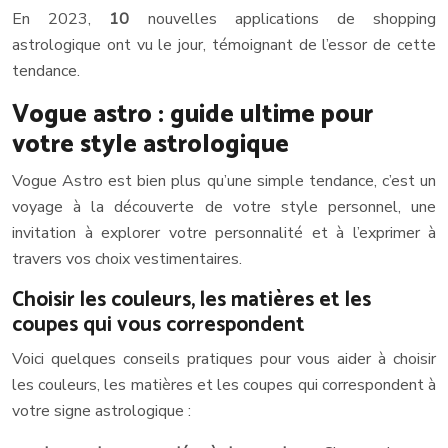
En 2023,
10
nouvelles applications de shopping
astrologique ont vu le jour, témoignant de l’essor de cette
tendance.
Vogue astro : guide ultime pour
votre style astrologique
Vogue Astro est bien plus qu’une simple tendance, c’est un
voyage à la découverte de votre style personnel, une
invitation à explorer votre personnalité et à l’exprimer à
travers vos choix vestimentaires.
Choisir les couleurs, les matières et les
coupes qui vous correspondent
Voici quelques conseils pratiques pour vous aider à choisir
les couleurs, les matières et les coupes qui correspondent à
votre signe astrologique :