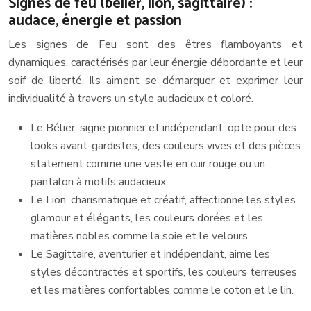
Signes de feu (bélier, lion, sagittaire) :
audace, énergie et passion
Les signes de Feu sont des êtres flamboyants et
dynamiques, caractérisés par leur énergie débordante et leur
soif de liberté. Ils aiment se démarquer et exprimer leur
individualité à travers un style audacieux et coloré.
Le Bélier, signe pionnier et indépendant, opte pour des
looks avant-gardistes, des couleurs vives et des pièces
statement comme une veste en cuir rouge ou un
pantalon à motifs audacieux.
Le Lion, charismatique et créatif, affectionne les styles
glamour et élégants, les couleurs dorées et les
matières nobles comme la soie et le velours.
Le Sagittaire, aventurier et indépendant, aime les
styles décontractés et sportifs, les couleurs terreuses
et les matières confortables comme le coton et le lin.