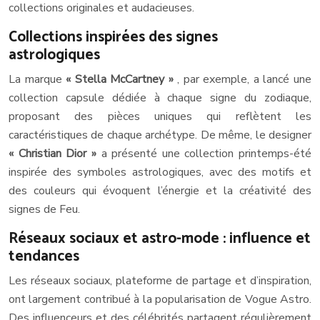
collections originales et audacieuses.
Collections inspirées des signes
astrologiques
La marque
« Stella McCartney »
, par exemple, a lancé une
collection capsule dédiée à chaque signe du zodiaque,
proposant des pièces uniques qui reflètent les
caractéristiques de chaque archétype. De même, le designer
« Christian Dior »
a présenté une collection printemps-été
inspirée des symboles astrologiques, avec des motifs et
des couleurs qui évoquent l’énergie et la créativité des
signes de Feu.
Réseaux sociaux et astro-mode : influence et
tendances
Les réseaux sociaux, plateforme de partage et d’inspiration,
ont largement contribué à la popularisation de Vogue Astro.
Des influenceurs et des célébrités partagent régulièrement