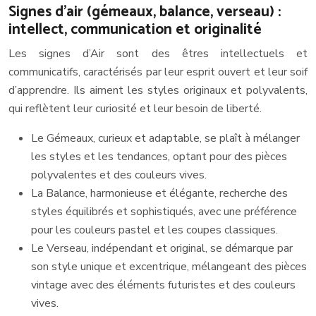
Signes d’air (gémeaux, balance, verseau) :
intellect, communication et originalité
Les signes d’Air sont des êtres intellectuels et
communicatifs, caractérisés par leur esprit ouvert et leur soif
d’apprendre. Ils aiment les styles originaux et polyvalents,
qui reflètent leur curiosité et leur besoin de liberté.
Le Gémeaux, curieux et adaptable, se plaît à mélanger
les styles et les tendances, optant pour des pièces
polyvalentes et des couleurs vives.
La Balance, harmonieuse et élégante, recherche des
styles équilibrés et sophistiqués, avec une préférence
pour les couleurs pastel et les coupes classiques.
Le Verseau, indépendant et original, se démarque par
son style unique et excentrique, mélangeant des pièces
vintage avec des éléments futuristes et des couleurs
vives.