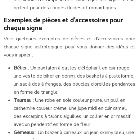
optent pour des coupes fluides et romantiques.
Exemples de pièces et d’accessoires pour
chaque signe
Voici quelques exemples de pièces et d’accessoires pour
chaque signe astrologique, pour vous donner des idées et
vous inspirer :
Bélier :
Un pantalon à pattes d’éléphant en cuir rouge,
une veste de biker en denim, des baskets à plateforme,
un sac à dos à franges, des boucles d’oreilles pendantes
en forme de triangle.
Taureau :
Une robe en soie couleur prune, un pull en
cachemire couleur crème, une jupe midi en cuir camel,
des escarpins à talons aiguilles, un collier en or massif
avec un pendentif en forme de fleur.
Gémeaux :
Un blazer à carreaux, un jean skinny bleu, une