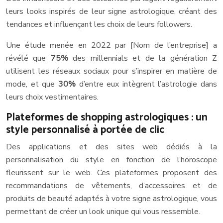
leurs looks inspirés de leur signe astrologique, créant des
tendances et influençant les choix de leurs followers.
Une étude menée en 2022 par [Nom de l’entreprise] a
révélé que
75%
des millennials et de la génération Z
utilisent les réseaux sociaux pour s’inspirer en matière de
mode, et que
30%
d’entre eux intègrent l’astrologie dans
leurs choix vestimentaires.
Plateformes de shopping astrologiques : un
style personnalisé à portée de clic
Des applications et des sites web dédiés à la
personnalisation du style en fonction de l’horoscope
fleurissent sur le web. Ces plateformes proposent des
recommandations de vêtements, d’accessoires et de
produits de beauté adaptés à votre signe astrologique, vous
permettant de créer un look unique qui vous ressemble.