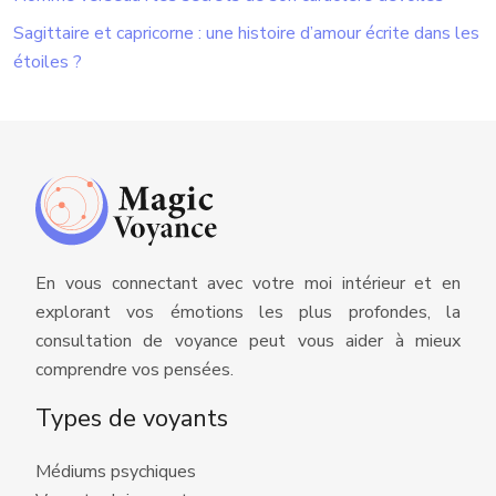
Sagittaire et capricorne : une histoire d’amour écrite dans les
étoiles ?
En vous connectant avec votre moi intérieur et en
explorant vos émotions les plus profondes, la
consultation de voyance peut vous aider à mieux
comprendre vos pensées.
Types de voyants
Médiums psychiques