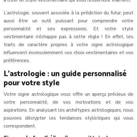
à créer un style vestimentaire qui vous ressemble vraiment.
L’astrologie, souvent associée à la prédiction du futur, peut
aussi être un outil puissant pour comprendre votre
personnalité et ses expressions. Et votre style
vestimentaire n’échappe pas à cette règle ! En effet, les
traits de caractère propres à votre signe astrologique
influencent inconsciemment vos choix vestimentaires et vos
préférences.
L’astrologie : un guide personnalisé
pour votre style
Votre signe astrologique vous offre un aperçu précieux de
votre personnalité, de vos motivations et de vos
aspirations. En analysant les archétypes astrologiques, nous
pouvons décrypter les tendances stylistiques qui vous
correspondent.