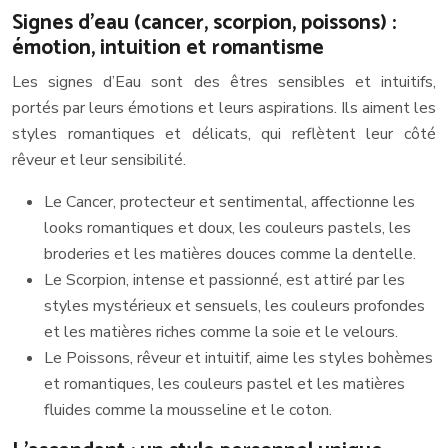
Signes d’eau (cancer, scorpion, poissons) :
émotion, intuition et romantisme
Les signes d’Eau sont des êtres sensibles et intuitifs,
portés par leurs émotions et leurs aspirations. Ils aiment les
styles romantiques et délicats, qui reflètent leur côté
rêveur et leur sensibilité.
Le Cancer, protecteur et sentimental, affectionne les
looks romantiques et doux, les couleurs pastels, les
broderies et les matières douces comme la dentelle.
Le Scorpion, intense et passionné, est attiré par les
styles mystérieux et sensuels, les couleurs profondes
et les matières riches comme la soie et le velours.
Le Poissons, rêveur et intuitif, aime les styles bohèmes
et romantiques, les couleurs pastel et les matières
fluides comme la mousseline et le coton.