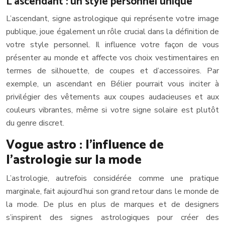
L’ascendant : un style personnel unique
L’ascendant, signe astrologique qui représente votre image
publique, joue également un rôle crucial dans la définition de
votre style personnel. Il influence votre façon de vous
présenter au monde et affecte vos choix vestimentaires en
termes de silhouette, de coupes et d’accessoires. Par
exemple, un ascendant en Bélier pourrait vous inciter à
privilégier des vêtements aux coupes audacieuses et aux
couleurs vibrantes, même si votre signe solaire est plutôt
du genre discret.
Vogue astro : l’influence de
l’astrologie sur la mode
L’astrologie, autrefois considérée comme une pratique
marginale, fait aujourd’hui son grand retour dans le monde de
la mode. De plus en plus de marques et de designers
s’inspirent des signes astrologiques pour créer des