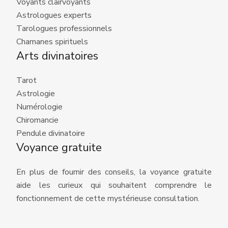
Voyants clairvoyants
Astrologues experts
Tarologues professionnels
Chamanes spirituels
Arts divinatoires
Tarot
Astrologie
Numérologie
Chiromancie
Pendule divinatoire
Voyance gratuite
En plus de fournir des conseils, la voyance gratuite
aide les curieux qui souhaitent comprendre le
fonctionnement de cette mystérieuse consultation.