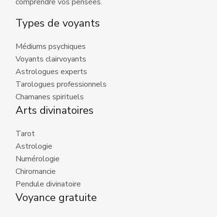
comprendre vos pensées.
Types de voyants
Médiums psychiques
Voyants clairvoyants
Astrologues experts
Tarologues professionnels
Chamanes spirituels
Arts divinatoires
Tarot
Astrologie
Numérologie
Chiromancie
Pendule divinatoire
Voyance gratuite