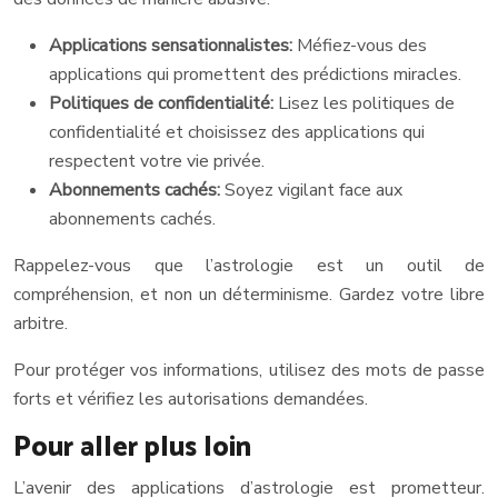
Applications sensationnalistes:
Méfiez-vous des
applications qui promettent des prédictions miracles.
Politiques de confidentialité:
Lisez les politiques de
confidentialité et choisissez des applications qui
respectent votre vie privée.
Abonnements cachés:
Soyez vigilant face aux
abonnements cachés.
Rappelez-vous que l’astrologie est un outil de
compréhension, et non un déterminisme. Gardez votre libre
arbitre.
Pour protéger vos informations, utilisez des mots de passe
forts et vérifiez les autorisations demandées.
Pour aller plus loin
L’avenir des applications d’astrologie est prometteur.