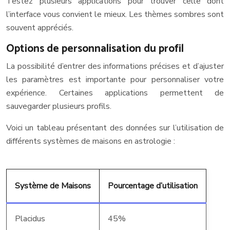
Testez plusieurs applications pour trouver celle dont
l’interface vous convient le mieux. Les thèmes sombres sont
souvent appréciés.
Options de personnalisation du profil
La possibilité d’entrer des informations précises et d’ajuster
les paramètres est importante pour personnaliser votre
expérience. Certaines applications permettent de
sauvegarder plusieurs profils.
Voici un tableau présentant des données sur l’utilisation de
différents systèmes de maisons en astrologie :
Système de Maisons
Pourcentage d’utilisation
Placidus
45%