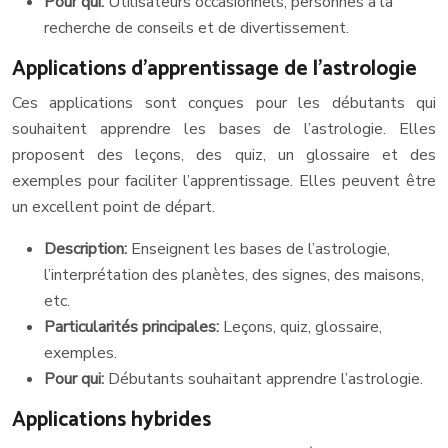
Pour qui:
Utilisateurs occasionnels, personnes à la
recherche de conseils et de divertissement.
Applications d’apprentissage de l’astrologie
Ces applications sont conçues pour les débutants qui
souhaitent apprendre les bases de l’astrologie. Elles
proposent des leçons, des quiz, un glossaire et des
exemples pour faciliter l’apprentissage. Elles peuvent être
un excellent point de départ.
Description:
Enseignent les bases de l’astrologie,
l’interprétation des planètes, des signes, des maisons,
etc.
Particularités principales:
Leçons, quiz, glossaire,
exemples.
Pour qui:
Débutants souhaitant apprendre l’astrologie.
Applications hybrides