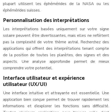
plupart utilisent les éphémérides de la NASA ou les
éphémérides suisses.
Personnalisation des interprétations
Les interprétations basées uniquement sur votre signe
solaire peuvent être divertissantes, mais elles ne reflètent
pas la complexité de votre thème astral. Recherchez des
applications qui offrent des interprétations tenant compte
de la position de toutes les planètes, des signes et des
aspects. Une analyse approfondie permet de mieux
comprendre votre potentiel.
Interface utilisateur et expérience
utilisateur (UX/UI)
Une interface intuitive et attrayante est essentielle. Une
application bien conçue permet de trouver rapidement les
informations et d’explorer les fonctions sans difficulté.