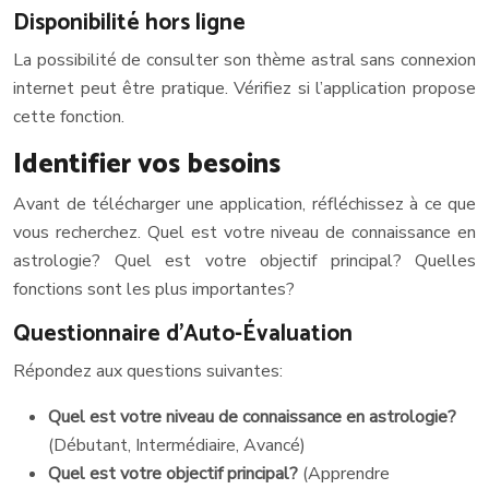
Disponibilité hors ligne
La possibilité de consulter son thème astral sans connexion
internet peut être pratique. Vérifiez si l’application propose
cette fonction.
Identifier vos besoins
Avant de télécharger une application, réfléchissez à ce que
vous recherchez. Quel est votre niveau de connaissance en
astrologie? Quel est votre objectif principal? Quelles
fonctions sont les plus importantes?
Questionnaire d’Auto-Évaluation
Répondez aux questions suivantes:
Quel est votre niveau de connaissance en astrologie?
(Débutant, Intermédiaire, Avancé)
Quel est votre objectif principal?
(Apprendre