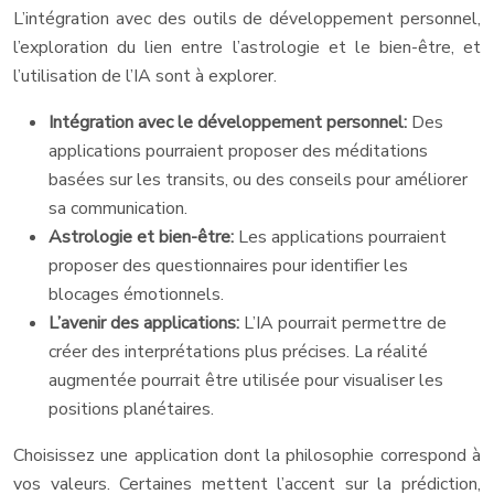
L’intégration avec des outils de développement personnel,
l’exploration du lien entre l’astrologie et le bien-être, et
l’utilisation de l’IA sont à explorer.
Intégration avec le développement personnel:
Des
applications pourraient proposer des méditations
basées sur les transits, ou des conseils pour améliorer
sa communication.
Astrologie et bien-être:
Les applications pourraient
proposer des questionnaires pour identifier les
blocages émotionnels.
L’avenir des applications:
L’IA pourrait permettre de
créer des interprétations plus précises. La réalité
augmentée pourrait être utilisée pour visualiser les
positions planétaires.
Choisissez une application dont la philosophie correspond à
vos valeurs. Certaines mettent l’accent sur la prédiction,