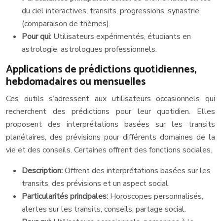
du ciel interactives, transits, progressions, synastrie
(comparaison de thèmes).
Pour qui:
Utilisateurs expérimentés, étudiants en
astrologie, astrologues professionnels.
Applications de prédictions quotidiennes,
hebdomadaires ou mensuelles
Ces outils s’adressent aux utilisateurs occasionnels qui
recherchent des prédictions pour leur quotidien. Elles
proposent des interprétations basées sur les transits
planétaires, des prévisions pour différents domaines de la
vie et des conseils. Certaines offrent des fonctions sociales.
Description:
Offrent des interprétations basées sur les
transits, des prévisions et un aspect social.
Particularités principales:
Horoscopes personnalisés,
alertes sur les transits, conseils, partage social.