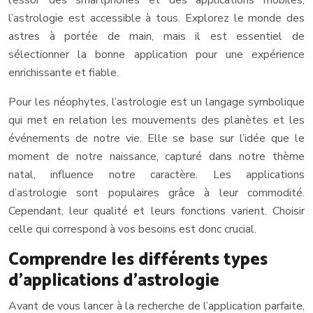
l’essor des smartphones et des applications mobiles,
l’astrologie est accessible à tous. Explorez le monde des
astres à portée de main, mais il est essentiel de
sélectionner la bonne application pour une expérience
enrichissante et fiable.
Pour les néophytes, l’astrologie est un langage symbolique
qui met en relation les mouvements des planètes et les
événements de notre vie. Elle se base sur l’idée que le
moment de notre naissance, capturé dans notre thème
natal, influence notre caractère. Les applications
d’astrologie sont populaires grâce à leur commodité.
Cependant, leur qualité et leurs fonctions varient. Choisir
celle qui correspond à vos besoins est donc crucial.
Comprendre les différents types
d’applications d’astrologie
Avant de vous lancer à la recherche de l’application parfaite,