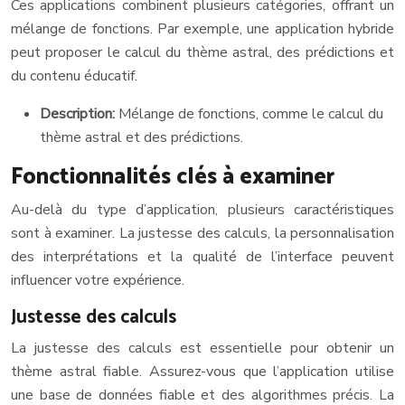
Ces applications combinent plusieurs catégories, offrant un
mélange de fonctions. Par exemple, une application hybride
peut proposer le calcul du thème astral, des prédictions et
du contenu éducatif.
Description:
Mélange de fonctions, comme le calcul du
thème astral et des prédictions.
Fonctionnalités clés à examiner
Au-delà du type d’application, plusieurs caractéristiques
sont à examiner. La justesse des calculs, la personnalisation
des interprétations et la qualité de l’interface peuvent
influencer votre expérience.
Justesse des calculs
La justesse des calculs est essentielle pour obtenir un
thème astral fiable. Assurez-vous que l’application utilise
une base de données fiable et des algorithmes précis. La