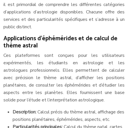
il est primordial de comprendre les différentes catégories
d’applications d’astrologie disponibles. Chacune offre des
services et des particularités spécifiques et s’adresse à un
public distinct.
Applications d’éphémérides et de calcul de
thème astral
Ces plateformes sont conçues pour les utilisateurs
expérimentés, les étudiants en astrologie et les
astrologues professionnels. Elles permettent de calculer
avec précision le thème astral, d’afficher les positions
planétaires, de consulter les éphémérides et d’étudier les
aspects entre les planètes. Elles fournissent une base
solide pour l’étude et l’interprétation astrologique.
Description:
Calcul précis du thème astral, affichage des
positions planétaires, éphémérides, aspects, etc.
Particularités principales:
Calcul du thème natal, cartes