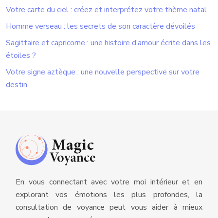
Votre carte du ciel : créez et interprétez votre thème natal
Homme verseau : les secrets de son caractère dévoilés
Sagittaire et capricorne : une histoire d’amour écrite dans les
étoiles ?
Votre signe aztèque : une nouvelle perspective sur votre
destin
En vous connectant avec votre moi intérieur et en
explorant vos émotions les plus profondes, la
consultation de voyance peut vous aider à mieux