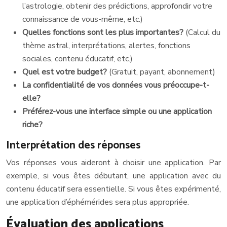
l’astrologie, obtenir des prédictions, approfondir votre
connaissance de vous-même, etc.)
Quelles fonctions sont les plus importantes?
(Calcul du
thème astral, interprétations, alertes, fonctions
sociales, contenu éducatif, etc.)
Quel est votre budget?
(Gratuit, payant, abonnement)
La confidentialité de vos données vous préoccupe-t-
elle?
Préférez-vous une interface simple ou une application
riche?
Interprétation des réponses
Vos réponses vous aideront à choisir une application. Par
exemple, si vous êtes débutant, une application avec du
contenu éducatif sera essentielle. Si vous êtes expérimenté,
une application d’éphémérides sera plus appropriée.
Évaluation des applications