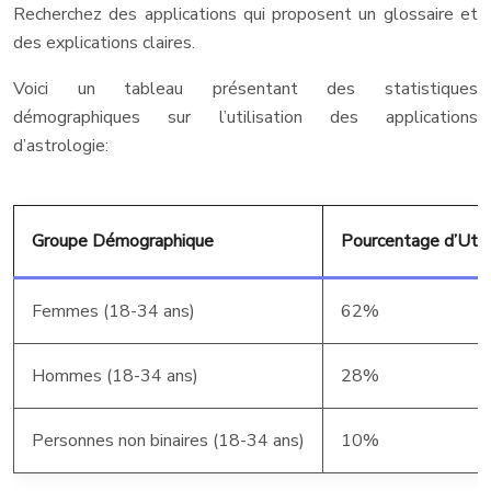
Recherchez des applications qui proposent un glossaire et
des explications claires.
Voici un tableau présentant des statistiques
démographiques sur l’utilisation des applications
d’astrologie:
Groupe Démographique
Pourcentage d’Util
Femmes (18-34 ans)
62%
Hommes (18-34 ans)
28%
Personnes non binaires (18-34 ans)
10%