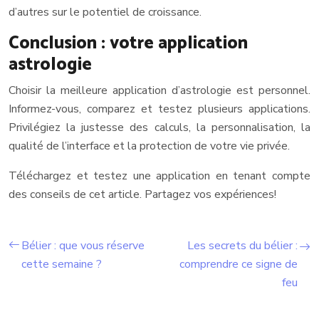
d’autres sur le potentiel de croissance.
Conclusion : votre application
astrologie
Choisir la meilleure application d’astrologie est personnel.
Informez-vous, comparez et testez plusieurs applications.
Privilégiez la justesse des calculs, la personnalisation, la
qualité de l’interface et la protection de votre vie privée.
Téléchargez et testez une application en tenant compte
des conseils de cet article. Partagez vos expériences!
Bélier : que vous réserve
Les secrets du bélier :
cette semaine ?
comprendre ce signe de
feu