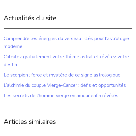
Actualités du site
Comprendre les énergies du verseau : clés pour l’astrologie
moderne
Calculez gratuitement votre thème astral et révélez votre
destin
Le scorpion : force et mystère de ce signe astrologique
L’alchimie du couple Vierge-Cancer : défis et opportunités
Les secrets de l’homme vierge en amour enfin révélés
Articles similaires