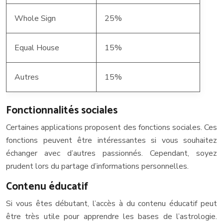
Whole Sign
25%
Equal House
15%
Autres
15%
Fonctionnalités sociales
Certaines applications proposent des fonctions sociales. Ces
fonctions peuvent être intéressantes si vous souhaitez
échanger avec d’autres passionnés. Cependant, soyez
prudent lors du partage d’informations personnelles.
Contenu éducatif
Si vous êtes débutant, l’accès à du contenu éducatif peut
être très utile pour apprendre les bases de l’astrologie.