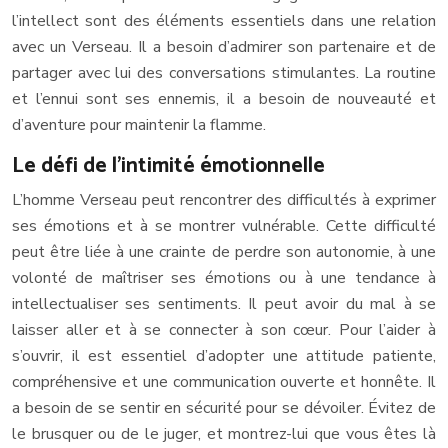
l’intellect sont des éléments essentiels dans une relation
avec un Verseau. Il a besoin d’admirer son partenaire et de
partager avec lui des conversations stimulantes. La routine
et l’ennui sont ses ennemis, il a besoin de nouveauté et
d’aventure pour maintenir la flamme.
Le défi de l’intimité émotionnelle
L’homme Verseau peut rencontrer des difficultés à exprimer
ses émotions et à se montrer vulnérable. Cette difficulté
peut être liée à une crainte de perdre son autonomie, à une
volonté de maîtriser ses émotions ou à une tendance à
intellectualiser ses sentiments. Il peut avoir du mal à se
laisser aller et à se connecter à son cœur. Pour l’aider à
s’ouvrir, il est essentiel d’adopter une attitude patiente,
compréhensive et une communication ouverte et honnête. Il
a besoin de se sentir en sécurité pour se dévoiler. Évitez de
le brusquer ou de le juger, et montrez-lui que vous êtes là