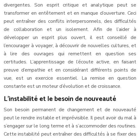
divergentes. Son esprit critique et analytique peut se
transformer en entêtement et en manque d’ouverture. Ceci
peut entraîner des conflits interpersonnels, des difficultés
de collaboration et un isolement. Afin de l’aider à
développer un esprit plus ouvert, il est conseillé de
l’encourager à voyager, à découvrir de nouvelles cultures, et
à lire des ouvrages qui remettent en question ses
certitudes. L’apprentissage de l’écoute active, en faisant
preuve d’empathie et en considérant différents points de
vue, est un exercice essentiel. La remise en question
constante est un moteur d’évolution et de croissance.
L’instabilité et le besoin de nouveauté
Son besoin permanent de changement et de nouveauté
peut le rendre instable et imprévisible. Il peut avoir du mal à
s’engager sur le long terme et à s’accommoder des routines.
Cette instabilité peut entraîner des difficultés à se fixer des