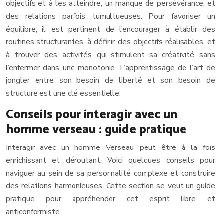
objectifs et à les atteindre, un manque de persévérance, et
des relations parfois tumultueuses. Pour favoriser un
équilibre, il est pertinent de l’encourager à établir des
routines structurantes, à définir des objectifs réalisables, et
à trouver des activités qui stimulent sa créativité sans
l’enfermer dans une monotonie. L’apprentissage de l’art de
jongler entre son besoin de liberté et son besoin de
structure est une clé essentielle.
Conseils pour interagir avec un
homme verseau : guide pratique
Interagir avec un homme Verseau peut être à la fois
enrichissant et déroutant. Voici quelques conseils pour
naviguer au sein de sa personnalité complexe et construire
des relations harmonieuses. Cette section se veut un guide
pratique pour appréhender cet esprit libre et
anticonformiste.