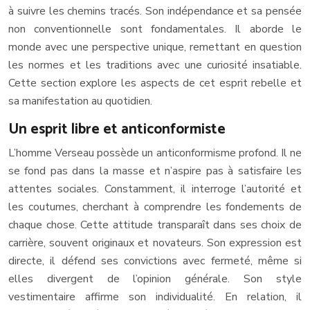
à suivre les chemins tracés. Son indépendance et sa pensée
non conventionnelle sont fondamentales. Il aborde le
monde avec une perspective unique, remettant en question
les normes et les traditions avec une curiosité insatiable.
Cette section explore les aspects de cet esprit rebelle et
sa manifestation au quotidien.
Un esprit libre et anticonformiste
L’homme Verseau possède un anticonformisme profond. Il ne
se fond pas dans la masse et n’aspire pas à satisfaire les
attentes sociales. Constamment, il interroge l’autorité et
les coutumes, cherchant à comprendre les fondements de
chaque chose. Cette attitude transparaît dans ses choix de
carrière, souvent originaux et novateurs. Son expression est
directe, il défend ses convictions avec fermeté, même si
elles divergent de l’opinion générale. Son style
vestimentaire affirme son individualité. En relation, il