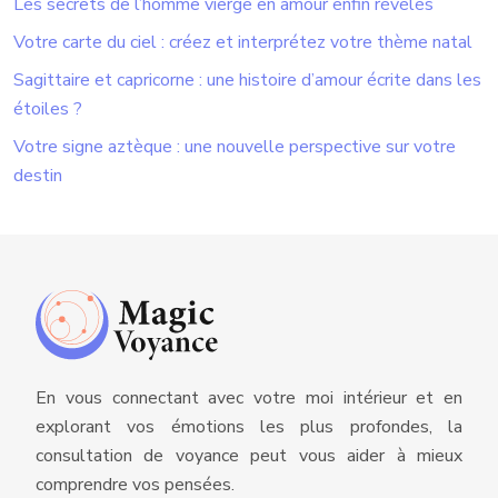
Les secrets de l’homme vierge en amour enfin révélés
Votre carte du ciel : créez et interprétez votre thème natal
Sagittaire et capricorne : une histoire d’amour écrite dans les
étoiles ?
Votre signe aztèque : une nouvelle perspective sur votre
destin
En vous connectant avec votre moi intérieur et en
explorant vos émotions les plus profondes, la
consultation de voyance peut vous aider à mieux
comprendre vos pensées.