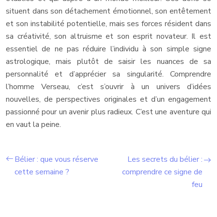
situent dans son détachement émotionnel, son entêtement
et son instabilité potentielle, mais ses forces résident dans
sa créativité, son altruisme et son esprit novateur. Il est
essentiel de ne pas réduire l’individu à son simple signe
astrologique, mais plutôt de saisir les nuances de sa
personnalité et d’apprécier sa singularité. Comprendre
l’homme Verseau, c’est s’ouvrir à un univers d’idées
nouvelles, de perspectives originales et d’un engagement
passionné pour un avenir plus radieux. C’est une aventure qui
en vaut la peine.
Bélier : que vous réserve
Les secrets du bélier :
cette semaine ?
comprendre ce signe de
feu