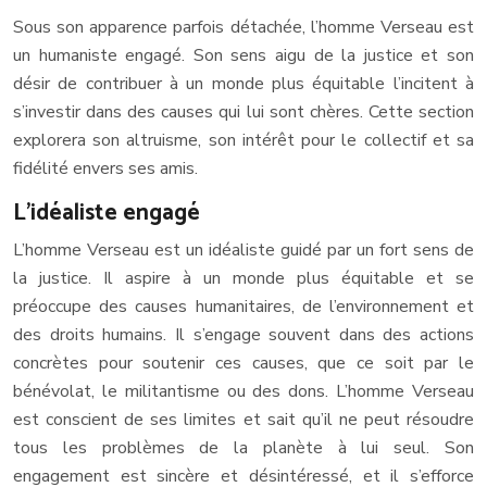
Sous son apparence parfois détachée, l’homme Verseau est
un humaniste engagé. Son sens aigu de la justice et son
désir de contribuer à un monde plus équitable l’incitent à
s’investir dans des causes qui lui sont chères. Cette section
explorera son altruisme, son intérêt pour le collectif et sa
fidélité envers ses amis.
L’idéaliste engagé
L’homme Verseau est un idéaliste guidé par un fort sens de
la justice. Il aspire à un monde plus équitable et se
préoccupe des causes humanitaires, de l’environnement et
des droits humains. Il s’engage souvent dans des actions
concrètes pour soutenir ces causes, que ce soit par le
bénévolat, le militantisme ou des dons. L’homme Verseau
est conscient de ses limites et sait qu’il ne peut résoudre
tous les problèmes de la planète à lui seul. Son
engagement est sincère et désintéressé, et il s’efforce