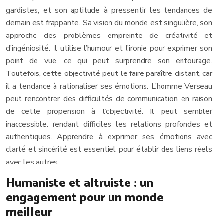
gardistes, et son aptitude à pressentir les tendances de
demain est frappante. Sa vision du monde est singulière, son
approche des problèmes empreinte de créativité et
d’ingéniosité. Il utilise l’humour et l’ironie pour exprimer son
point de vue, ce qui peut surprendre son entourage.
Toutefois, cette objectivité peut le faire paraître distant, car
il a tendance à rationaliser ses émotions. L’homme Verseau
peut rencontrer des difficultés de communication en raison
de cette propension à l’objectivité. Il peut sembler
inaccessible, rendant difficiles les relations profondes et
authentiques. Apprendre à exprimer ses émotions avec
clarté et sincérité est essentiel pour établir des liens réels
avec les autres.
Humaniste et altruiste : un
engagement pour un monde
meilleur