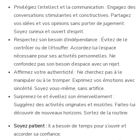
Privilégiez l’intellect et la communication : Engagez des
conversations stimulantes et constructives. Partagez
vos idées et vos opinions sans porter de jugement.
Soyez curieux et ouvert d’esprit.
Respectez son besoin d’indépendance : Évitez de le
contrôler ou de l’étouffer. Accordez-lui l’espace
nécessaire pour ses activités personnelles. Ne
confondez pas son besoin d’espace avec un rejet.
Affirmez votre authenticité : Ne cherchez pas à le
manipuler ou à le tromper. Exprimez vos émotions avec
sincérité. Soyez vous-même, sans artifice.
Surprenez-le et éveillez son émerveillement :
Suggérez des activités originales et insolites. Faites-lui
découvrir de nouveaux horizons. Sortez de la routine.
Soyez patient :
Il a besoin de temps pour s’ouvrir et
accorder sa confiance.