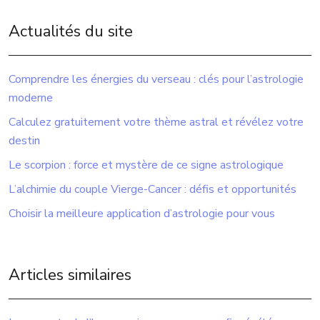
Actualités du site
Comprendre les énergies du verseau : clés pour l’astrologie
moderne
Calculez gratuitement votre thème astral et révélez votre
destin
Le scorpion : force et mystère de ce signe astrologique
L’alchimie du couple Vierge-Cancer : défis et opportunités
Choisir la meilleure application d’astrologie pour vous
Articles similaires