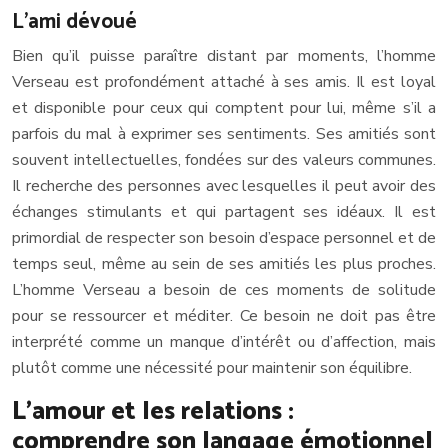
L’ami dévoué
Bien qu’il puisse paraître distant par moments, l’homme
Verseau est profondément attaché à ses amis. Il est loyal
et disponible pour ceux qui comptent pour lui, même s’il a
parfois du mal à exprimer ses sentiments. Ses amitiés sont
souvent intellectuelles, fondées sur des valeurs communes.
Il recherche des personnes avec lesquelles il peut avoir des
échanges stimulants et qui partagent ses idéaux. Il est
primordial de respecter son besoin d’espace personnel et de
temps seul, même au sein de ses amitiés les plus proches.
L’homme Verseau a besoin de ces moments de solitude
pour se ressourcer et méditer. Ce besoin ne doit pas être
interprété comme un manque d’intérêt ou d’affection, mais
plutôt comme une nécessité pour maintenir son équilibre.
L’amour et les relations :
comprendre son langage émotionnel