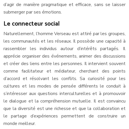
d’agir de manière pragmatique et efficace, sans se laisser
submerger par ses émotions.
Le connecteur social
Naturellement, l’homme Verseau est attiré par les groupes,
les communautés et les réseaux. Il possède une capacité à
rassembler les individus autour d’intérêts partagés. Il
apprécie organiser des événements, animer des discussions
et créer des liens entre les personnes. Il intervient souvent
comme facilitateur et médiateur, cherchant des points
d’accord et résolvant les conflits. Sa curiosité pour les
cultures et les modes de pensée différents le conduit à
s’intéresser aux questions interculturelles et à promouvoir
le dialogue et la compréhension mutuelle. Il est convaincu
que la diversité est une richesse et que la collaboration et
le partage d’expériences permettent de construire un
monde meilleur.