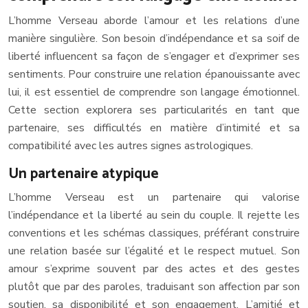
L’homme Verseau aborde l’amour et les relations d’une
manière singulière. Son besoin d’indépendance et sa soif de
liberté influencent sa façon de s’engager et d’exprimer ses
sentiments. Pour construire une relation épanouissante avec
lui, il est essentiel de comprendre son langage émotionnel.
Cette section explorera ses particularités en tant que
partenaire, ses difficultés en matière d’intimité et sa
compatibilité avec les autres signes astrologiques.
Un partenaire atypique
L’homme Verseau est un partenaire qui valorise
l’indépendance et la liberté au sein du couple. Il rejette les
conventions et les schémas classiques, préférant construire
une relation basée sur l’égalité et le respect mutuel. Son
amour s’exprime souvent par des actes et des gestes
plutôt que par des paroles, traduisant son affection par son
soutien, sa disponibilité et son engagement. L’amitié et