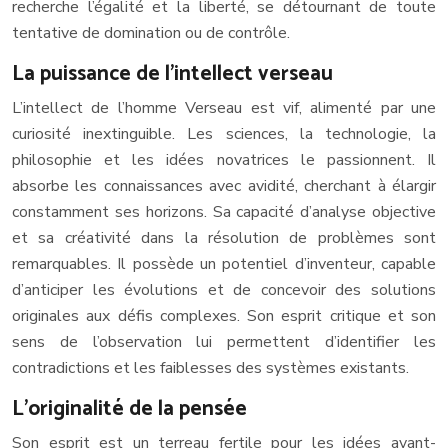
recherche l’égalité et la liberté, se détournant de toute
tentative de domination ou de contrôle.
La puissance de l’intellect verseau
L’intellect de l’homme Verseau est vif, alimenté par une
curiosité inextinguible. Les sciences, la technologie, la
philosophie et les idées novatrices le passionnent. Il
absorbe les connaissances avec avidité, cherchant à élargir
constamment ses horizons. Sa capacité d’analyse objective
et sa créativité dans la résolution de problèmes sont
remarquables. Il possède un potentiel d’inventeur, capable
d’anticiper les évolutions et de concevoir des solutions
originales aux défis complexes. Son esprit critique et son
sens de l’observation lui permettent d’identifier les
contradictions et les faiblesses des systèmes existants.
L’originalité de la pensée
Son esprit est un terreau fertile pour les idées avant-