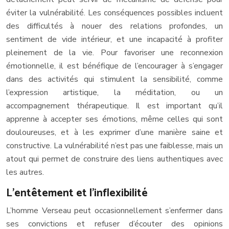
éviter la vulnérabilité. Les conséquences possibles incluent
des difficultés à nouer des relations profondes, un
sentiment de vide intérieur, et une incapacité à profiter
pleinement de la vie. Pour favoriser une reconnexion
émotionnelle, il est bénéfique de l’encourager à s’engager
dans des activités qui stimulent la sensibilité, comme
l’expression artistique, la méditation, ou un
accompagnement thérapeutique. Il est important qu’il
apprenne à accepter ses émotions, même celles qui sont
douloureuses, et à les exprimer d’une manière saine et
constructive. La vulnérabilité n’est pas une faiblesse, mais un
atout qui permet de construire des liens authentiques avec
les autres.
L’entêtement et l’inflexibilité
L’homme Verseau peut occasionnellement s’enfermer dans
ses convictions et refuser d’écouter des opinions