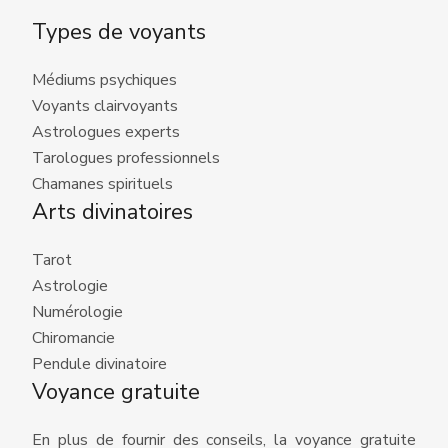
Types de voyants
Médiums psychiques
Voyants clairvoyants
Astrologues experts
Tarologues professionnels
Chamanes spirituels
Arts divinatoires
Tarot
Astrologie
Numérologie
Chiromancie
Pendule divinatoire
Voyance gratuite
En plus de fournir des conseils, la voyance gratuite