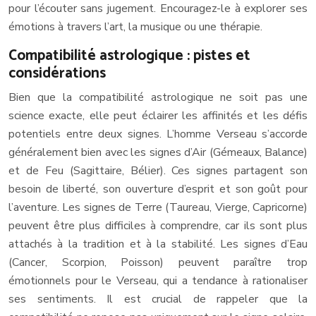
pour l’écouter sans jugement. Encouragez-le à explorer ses
émotions à travers l’art, la musique ou une thérapie.
Compatibilité astrologique : pistes et
considérations
Bien que la compatibilité astrologique ne soit pas une
science exacte, elle peut éclairer les affinités et les défis
potentiels entre deux signes. L’homme Verseau s’accorde
généralement bien avec les signes d’Air (Gémeaux, Balance)
et de Feu (Sagittaire, Bélier). Ces signes partagent son
besoin de liberté, son ouverture d’esprit et son goût pour
l’aventure. Les signes de Terre (Taureau, Vierge, Capricorne)
peuvent être plus difficiles à comprendre, car ils sont plus
attachés à la tradition et à la stabilité. Les signes d’Eau
(Cancer, Scorpion, Poisson) peuvent paraître trop
émotionnels pour le Verseau, qui a tendance à rationaliser
ses sentiments. Il est crucial de rappeler que la