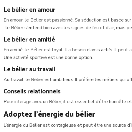
Le bélier en amour
En amour, le Bélier est passionné. Sa séduction est basée sur l
: le Bélier s’entend bien avec les signes de feu et d’air, mais 
Le bélier en amitié
En amitié, le Bélier est loyal. Il a besoin d’amis actifs. Il peu
Une activité sportive est une bonne option.
Le bélier au travail
Au travail, le Bélier est ambitieux. Il préfère les métiers qui o
Conseils relationnels
Pour interagir avec un Bélier, il est essentiel d’être honnête
Adoptez l’énergie du bélier
L’énergie du Bélier est contagieuse et peut être une source d