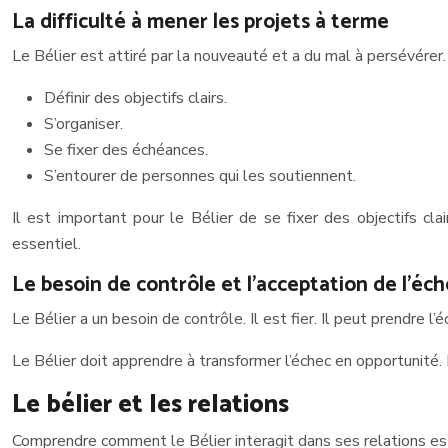
La difficulté à mener les projets à terme
Le Bélier est attiré par la nouveauté et a du mal à persévérer
Définir des objectifs clairs.
S’organiser.
Se fixer des échéances.
S’entourer de personnes qui les soutiennent.
Il est important pour le Bélier de se fixer des objectifs cl
essentiel.
Le besoin de contrôle et l’acceptation de l’éc
Le Bélier a un besoin de contrôle. Il est fier. Il peut prendre
Le Bélier doit apprendre à transformer l’échec en opportunité. 
Le bélier et les relations
Comprendre comment le Bélier interagit dans ses relations es