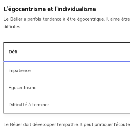
L’égocentrisme et l’individualisme
Le Bélier a parfois tendance à être égocentrique. Il aime êtr
difficiles.
Défi
Impatience
Égocentrisme
Difficulté à terminer
Le Bélier doit développer l’empathie. Il peut pratiquer l’écoute