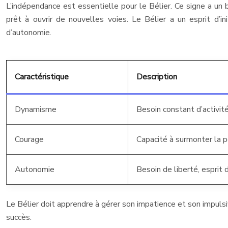
L’indépendance est essentielle pour le Bélier. Ce signe a un b
prêt à ouvrir de nouvelles voies. Le Bélier a un esprit d’
d’autonomie.
Caractéristique
Description
Dynamisme
Besoin constant d’activité
Courage
Capacité à surmonter la p
Autonomie
Besoin de liberté, esprit d’
Le Bélier doit apprendre à gérer son impatience et son impulsiv
succès.