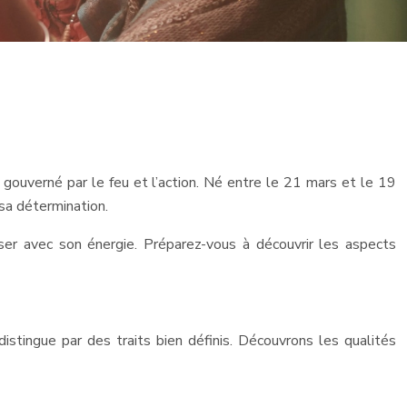
e gouverné par le feu et l’action. Né entre le 21 mars et le 19
 sa détermination.
ser avec son énergie. Préparez-vous à découvrir les aspects
 distingue par des traits bien définis. Découvrons les qualités