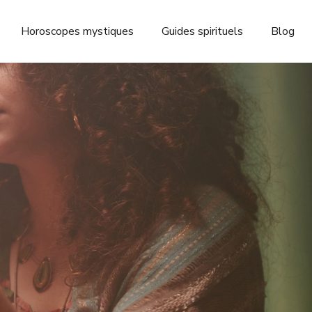
Horoscopes mystiques
Guides spirituels
Blog