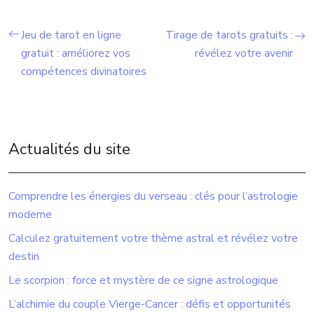
Jeu de tarot en ligne
Tirage de tarots gratuits :
gratuit : améliorez vos
révélez votre avenir
compétences divinatoires
Actualités du site
Comprendre les énergies du verseau : clés pour l’astrologie
moderne
Calculez gratuitement votre thème astral et révélez votre
destin
Le scorpion : force et mystère de ce signe astrologique
L’alchimie du couple Vierge-Cancer : défis et opportunités