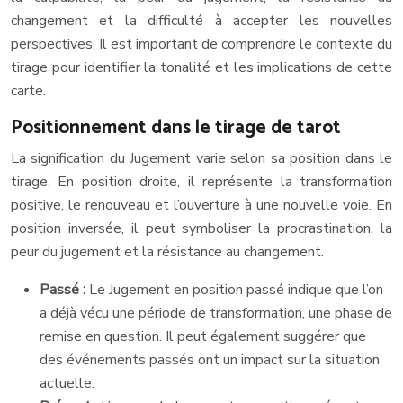
changement et la difficulté à accepter les nouvelles
perspectives. Il est important de comprendre le contexte du
tirage pour identifier la tonalité et les implications de cette
carte.
Positionnement dans le tirage de tarot
La signification du Jugement varie selon sa position dans le
tirage. En position droite, il représente la transformation
positive, le renouveau et l’ouverture à une nouvelle voie. En
position inversée, il peut symboliser la procrastination, la
peur du jugement et la résistance au changement.
Passé :
Le Jugement en position passé indique que l’on
a déjà vécu une période de transformation, une phase de
remise en question. Il peut également suggérer que
des événements passés ont un impact sur la situation
actuelle.