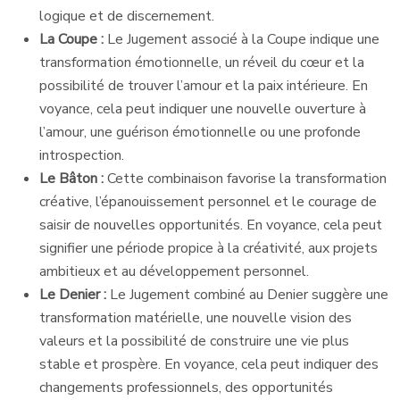
logique et de discernement.
La Coupe :
Le Jugement associé à la Coupe indique une
transformation émotionnelle, un réveil du cœur et la
possibilité de trouver l’amour et la paix intérieure. En
voyance, cela peut indiquer une nouvelle ouverture à
l’amour, une guérison émotionnelle ou une profonde
introspection.
Le Bâton :
Cette combinaison favorise la transformation
créative, l’épanouissement personnel et le courage de
saisir de nouvelles opportunités. En voyance, cela peut
signifier une période propice à la créativité, aux projets
ambitieux et au développement personnel.
Le Denier :
Le Jugement combiné au Denier suggère une
transformation matérielle, une nouvelle vision des
valeurs et la possibilité de construire une vie plus
stable et prospère. En voyance, cela peut indiquer des
changements professionnels, des opportunités