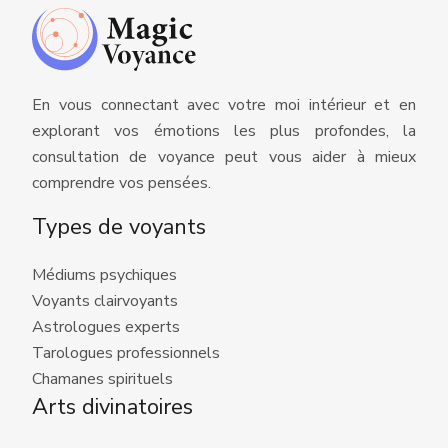
En vous connectant avec votre moi intérieur et en
explorant vos émotions les plus profondes, la
consultation de voyance peut vous aider à mieux
comprendre vos pensées.
Types de voyants
Médiums psychiques
Voyants clairvoyants
Astrologues experts
Tarologues professionnels
Chamanes spirituels
Arts divinatoires