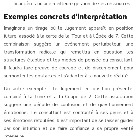
financières ou une meilleure gestion de ses ressources.
Exemples concrets d’interprétation
Imaginons un tirage où le Jugement apparaît en position
future, associé à la carte de la Tour et à l’Épée de 7. Cette
combinaison suggère un événement perturbateur, une
transformation radicale qui remettra en question les
structures établies et les modes de pensée du consultant.
Il faudra faire preuve de courage et de discernement pour
surmonter les obstacles et s’adapter à la nouvelle réalité.
Un autre exemple : le Jugement en position présente,
combiné à la Lune et à la Coupe de 2. Cette association
suggère une période de confusion et de questionnement
émotionnel. Le consultant est confronté à ses peurs et à
ses émotions refoulées. Il est important de se laisser guider
par son intuition et de faire confiance à sa propre vérité
intérieure.