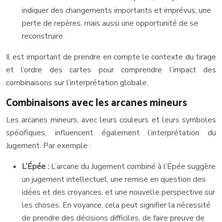
indiquer des changements importants et imprévus, une
perte de repères, mais aussi une opportunité de se
reconstruire.
Il est important de prendre en compte le contexte du tirage
et l’ordre des cartes pour comprendre l’impact des
combinaisons sur l’interprétation globale.
Combinaisons avec les arcanes mineurs
Les arcanes mineurs, avec leurs couleurs et leurs symboles
spécifiques, influencent également l’interprétation du
Jugement. Par exemple :
L’Épée :
L’arcane du Jugement combiné à l’Épée suggère
un jugement intellectuel, une remise en question des
idées et des croyances, et une nouvelle perspective sur
les choses. En voyance, cela peut signifier la nécessité
de prendre des décisions difficiles, de faire preuve de