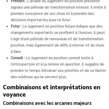
Présent :
L’arcane du Jugement en position présente
signale une période de transformation intense. Il invite à
prendre conscience de ses choix et à prendre des
décisions importantes pour le futur.
Futur :
Le Jugement en position future indique que des
changements importants se profilent à l’horizon. Il peut
s’agir d’une période de renouveau et de transformation
positive, mais également de défis à relever et de choix
à faire.
Conseil :
Le Jugement en position conseil incite à
l’introspection et à la remise en question. Il suggère de
prendre le temps d’évaluer ses priorités et de se libérer
des schémas qui ne servent plus.
Combinaisons et interprétations en
voyance
Combinaisons avec les arcanes majeurs