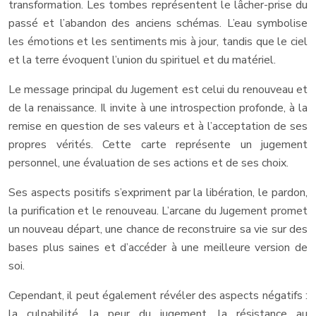
transformation. Les tombes représentent le lâcher-prise du
passé et l’abandon des anciens schémas. L’eau symbolise
les émotions et les sentiments mis à jour, tandis que le ciel
et la terre évoquent l’union du spirituel et du matériel.
Le message principal du Jugement est celui du renouveau et
de la renaissance. Il invite à une introspection profonde, à la
remise en question de ses valeurs et à l’acceptation de ses
propres vérités. Cette carte représente un jugement
personnel, une évaluation de ses actions et de ses choix.
Ses aspects positifs s’expriment par la libération, le pardon,
la purification et le renouveau. L’arcane du Jugement promet
un nouveau départ, une chance de reconstruire sa vie sur des
bases plus saines et d’accéder à une meilleure version de
soi.
Cependant, il peut également révéler des aspects négatifs :
la culpabilité, la peur du jugement, la résistance au