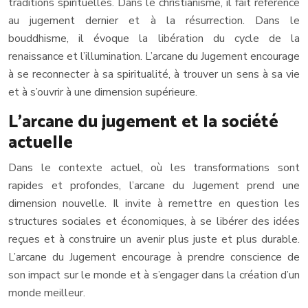
traditions spirituelles. Dans le christianisme, il fait référence
au jugement dernier et à la résurrection. Dans le
bouddhisme, il évoque la libération du cycle de la
renaissance et l’illumination. L’arcane du Jugement encourage
à se reconnecter à sa spiritualité, à trouver un sens à sa vie
et à s’ouvrir à une dimension supérieure.
L’arcane du jugement et la société
actuelle
Dans le contexte actuel, où les transformations sont
rapides et profondes, l’arcane du Jugement prend une
dimension nouvelle. Il invite à remettre en question les
structures sociales et économiques, à se libérer des idées
reçues et à construire un avenir plus juste et plus durable.
L’arcane du Jugement encourage à prendre conscience de
son impact sur le monde et à s’engager dans la création d’un
monde meilleur.