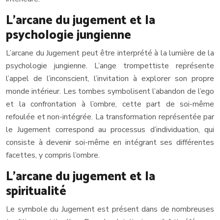
L’arcane du jugement et la
psychologie jungienne
L’arcane du Jugement peut être interprété à la lumière de la
psychologie jungienne. L’ange trompettiste représente
l’appel de l’inconscient, l’invitation à explorer son propre
monde intérieur. Les tombes symbolisent l’abandon de l’ego
et la confrontation à l’ombre, cette part de soi-même
refoulée et non-intégrée. La transformation représentée par
le Jugement correspond au processus d’individuation, qui
consiste à devenir soi-même en intégrant ses différentes
facettes, y compris l’ombre.
L’arcane du jugement et la
spiritualité
Le symbole du Jugement est présent dans de nombreuses