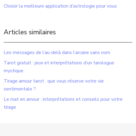
Choisir la meilleure application d’astrologie pour vous
Articles similaires
Les messages de l’au-delà dans l’arcane sans nom
Tarot gratuit : jeux et interprétations d’un tarologue
mystique
Tirage amour tarot : que vous réserve votre vie
sentimentale ?
Le mat en amour : interprétations et conseils pour votre
tirage