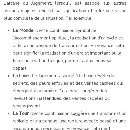
L’arcane du Jugement, lorsqu’il est associé aux autres
arcanes majeurs, enrichit sa signification et offre une vision
plus complète de la situation. Par exemple :
Le Monde :
Cette combinaison symbolise
l’accomplissement spirituel, la réalisation d’un cycle et
la fin d’une période de transformation. En voyance, cela
peut signifier la réalisation d’un projet important ou la
fin d’une relation toxique, permettant un nouveau
départ.
La Lune :
Le Jugement associé à la Lune révèle des
secrets, des peurs enfouies et des vérités cachées qui
émergent à la lumière. Cela peut suggérer des
révélations inattendues, des vérités cachées qui
ressurgissent.
La Tour :
Cette combinaison suggère une transformation
radicale et inattendue, une rupture avec le passé et une
reconstruction nécessaire. En voyance, cela peut