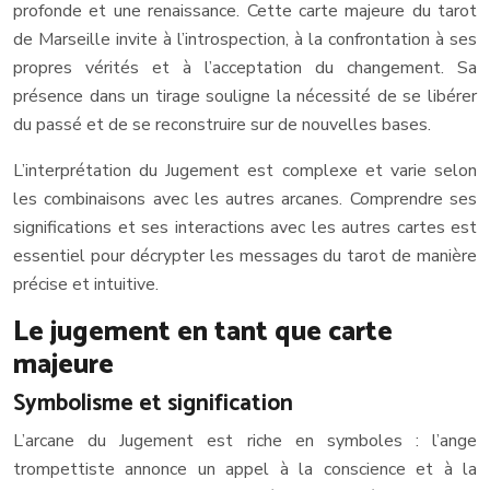
profonde et une renaissance. Cette carte majeure du tarot
de Marseille invite à l’introspection, à la confrontation à ses
propres vérités et à l’acceptation du changement. Sa
présence dans un tirage souligne la nécessité de se libérer
du passé et de se reconstruire sur de nouvelles bases.
L’interprétation du Jugement est complexe et varie selon
les combinaisons avec les autres arcanes. Comprendre ses
significations et ses interactions avec les autres cartes est
essentiel pour décrypter les messages du tarot de manière
précise et intuitive.
Le jugement en tant que carte
majeure
Symbolisme et signification
L’arcane du Jugement est riche en symboles : l’ange
trompettiste annonce un appel à la conscience et à la