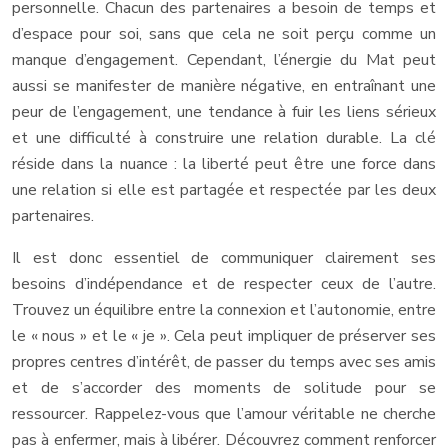
personnelle. Chacun des partenaires a besoin de temps et
d’espace pour soi, sans que cela ne soit perçu comme un
manque d’engagement. Cependant, l’énergie du Mat peut
aussi se manifester de manière négative, en entraînant une
peur de l’engagement, une tendance à fuir les liens sérieux
et une difficulté à construire une relation durable. La clé
réside dans la nuance : la liberté peut être une force dans
une relation si elle est partagée et respectée par les deux
partenaires.
Il est donc essentiel de communiquer clairement ses
besoins d’indépendance et de respecter ceux de l’autre.
Trouvez un équilibre entre la connexion et l’autonomie, entre
le « nous » et le « je ». Cela peut impliquer de préserver ses
propres centres d’intérêt, de passer du temps avec ses amis
et de s’accorder des moments de solitude pour se
ressourcer. Rappelez-vous que l’amour véritable ne cherche
pas à enfermer, mais à libérer. Découvrez comment renforcer