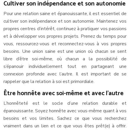
Cultiver son indépendance et son autonomie
Pour une relation saine et épanouissante, il est essentiel de
cultiver son indépendance et son autonomie. Maintenez vos
propres centres d’intérêt, continuez à pratiquer vos passions
et à développer vos propres projets. Prenez du temps pour
vous, ressourcez-vous et reconnectez-vous à vos propres
besoins. Une union saine est une union où chacun se sent
libre d’être soi-même, où chacun a la possibilité de
s’épanouir individuellement tout en partageant une
connexion profonde avec l’autre. Il est important de se
rappeler que la relation à soi est primordiale.
Être honnête avec soi-même et avec l’autre
L’honnêteté est le socle d’une relation durable et
épanouissante. Soyez honnête avec vous-même quant à vos
besoins et vos limites. Sachez ce que vous recherchez
vraiment dans un lien et ce que vous êtes prêt(e) à offrir.