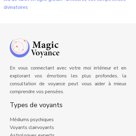
divinatoires
En vous connectant avec votre moi intérieur et en
explorant vos émotions les plus profondes, la
consultation de voyance peut vous aider à mieux
comprendre vos pensées.
Types de voyants
Médiums psychiques
Voyants clairvoyants
Astrologues experts