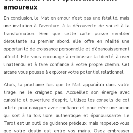
amoureux
En conclusion, le Mat en amour n’est pas une fatalité, mais
une invitation à l’aventure, à la découverte de soi et à la
transformation. Bien que cette carte puisse sembler
déroutante au premier abord, elle offre en réalité une
opportunité de croissance personnelle et d’épanouissement
affectif. Elle vous encourage à embrasser la liberté, à oser
l’inattendu et à faire confiance à votre propre chemin. Cet
arcane vous pousse à explorer votre potentiel relationnel.
Alors, la prochaine fois que le Mat apparaîtra dans votre
tirage, ne le craignez pas. Accueillez son énergie avec
curiosité et ouverture d’esprit. Utilisez les conseils de cet
article pour naviguer avec confiance et pour créer une union
qui soit à la fois libre, authentique et épanouissante. Le
Tarot est un outil de guidance précieux, mais rappelez-vous
que votre destin est entre vos mains. Osez embrasser