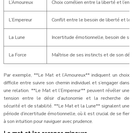
L’Amoureux
Choix cornélien entre la liberté et l’en
L’Empereur
Conflit entre le besoin de liberté et le
La Lune
Incertitude émotionnelle, besoin de se 
La Force
Maîtrise de ses instincts et de son dés
Par exemple, **Le Mat et l’Amoureux** indiquent un choix
difficile entre suivre son chemin individuel et s’engager dans
une relation. **Le Mat et l’Empereur** peuvent révéler une
tension entre le désir d’autonomie et la recherche de
sécurité et de stabilité. **Le Mat et la Lune** signalent une
période d’incertitude émotionnelle, où il est crucial de se fier
à son intuition pour naviguer avec prudence.