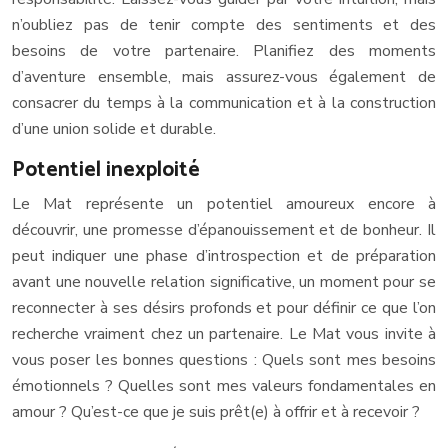
n’oubliez pas de tenir compte des sentiments et des
besoins de votre partenaire. Planifiez des moments
d’aventure ensemble, mais assurez-vous également de
consacrer du temps à la communication et à la construction
d’une union solide et durable.
Potentiel inexploité
Le Mat représente un potentiel amoureux encore à
découvrir, une promesse d’épanouissement et de bonheur. Il
peut indiquer une phase d’introspection et de préparation
avant une nouvelle relation significative, un moment pour se
reconnecter à ses désirs profonds et pour définir ce que l’on
recherche vraiment chez un partenaire. Le Mat vous invite à
vous poser les bonnes questions : Quels sont mes besoins
émotionnels ? Quelles sont mes valeurs fondamentales en
amour ? Qu’est-ce que je suis prêt(e) à offrir et à recevoir ?