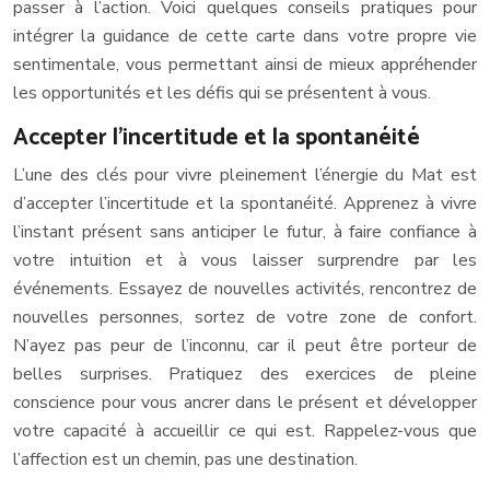
passer à l’action. Voici quelques conseils pratiques pour
intégrer la guidance de cette carte dans votre propre vie
sentimentale, vous permettant ainsi de mieux appréhender
les opportunités et les défis qui se présentent à vous.
Accepter l’incertitude et la spontanéité
L’une des clés pour vivre pleinement l’énergie du Mat est
d’accepter l’incertitude et la spontanéité. Apprenez à vivre
l’instant présent sans anticiper le futur, à faire confiance à
votre intuition et à vous laisser surprendre par les
événements. Essayez de nouvelles activités, rencontrez de
nouvelles personnes, sortez de votre zone de confort.
N’ayez pas peur de l’inconnu, car il peut être porteur de
belles surprises. Pratiquez des exercices de pleine
conscience pour vous ancrer dans le présent et développer
votre capacité à accueillir ce qui est. Rappelez-vous que
l’affection est un chemin, pas une destination.