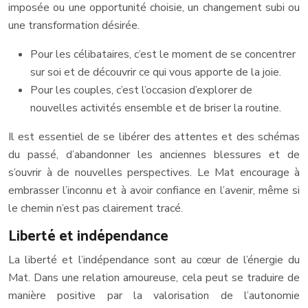
imposée ou une opportunité choisie, un changement subi ou
une transformation désirée.
Pour les célibataires, c’est le moment de se concentrer
sur soi et de découvrir ce qui vous apporte de la joie.
Pour les couples, c’est l’occasion d’explorer de
nouvelles activités ensemble et de briser la routine.
Il est essentiel de se libérer des attentes et des schémas
du passé, d’abandonner les anciennes blessures et de
s’ouvrir à de nouvelles perspectives. Le Mat encourage à
embrasser l’inconnu et à avoir confiance en l’avenir, même si
le chemin n’est pas clairement tracé.
Liberté et indépendance
La liberté et l’indépendance sont au cœur de l’énergie du
Mat. Dans une relation amoureuse, cela peut se traduire de
manière positive par la valorisation de l’autonomie