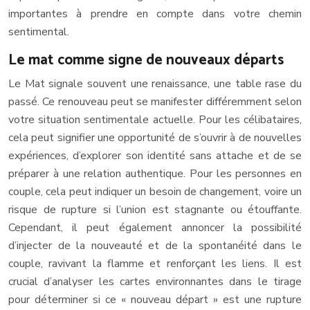
importantes à prendre en compte dans votre chemin
sentimental.
Le mat comme signe de nouveaux départs
Le Mat signale souvent une renaissance, une table rase du
passé. Ce renouveau peut se manifester différemment selon
votre situation sentimentale actuelle. Pour les célibataires,
cela peut signifier une opportunité de s’ouvrir à de nouvelles
expériences, d’explorer son identité sans attache et de se
préparer à une relation authentique. Pour les personnes en
couple, cela peut indiquer un besoin de changement, voire un
risque de rupture si l’union est stagnante ou étouffante.
Cependant, il peut également annoncer la possibilité
d’injecter de la nouveauté et de la spontanéité dans le
couple, ravivant la flamme et renforçant les liens. Il est
crucial d’analyser les cartes environnantes dans le tirage
pour déterminer si ce « nouveau départ » est une rupture