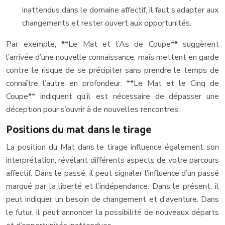
inattendus dans le domaine affectif, il faut s’adapter aux
changements et rester ouvert aux opportunités.
Par exemple, **Le Mat et l’As de Coupe** suggèrent
l’arrivée d’une nouvelle connaissance, mais mettent en garde
contre le risque de se précipiter sans prendre le temps de
connaître l’autre en profondeur. **Le Mat et le Cinq de
Coupe** indiquent qu’il est nécessaire de dépasser une
déception pour s’ouvrir à de nouvelles rencontres.
Positions du mat dans le tirage
La position du Mat dans le tirage influence également son
interprétation, révélant différents aspects de votre parcours
affectif. Dans le passé, il peut signaler l’influence d’un passé
marqué par la liberté et l’indépendance. Dans le présent, il
peut indiquer un besoin de changement et d’aventure. Dans
le futur, il peut annoncer la possibilité de nouveaux départs