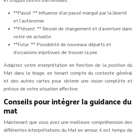
et d’opportunités inattendues.
**Passé :** Influence d’un passé marqué par la liberté
et l’autonomie.
**Présent :** Besoin de changement et d’aventure dans
votre vie actuelle.
**Futur :** Possibilité de nouveaux départs et
d’occasions imprévues de trouver la joie.
Adaptez votre interprétation en fonction de la position du
Mat dans le tirage, en tenant compte du contexte général
et des autres cartes pour obtenir une vision complète et
précise de votre situation affective.
Conseils pour intégrer la guidance du
mat
Maintenant que vous avez une meilleure compréhension des
différentes interprétations du Mat en amour, il est temps de