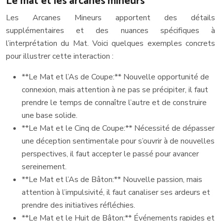
Le mat et les arcanes mineurs
Les Arcanes Mineurs apportent des détails
supplémentaires et des nuances spécifiques à
l’interprétation du Mat. Voici quelques exemples concrets
pour illustrer cette interaction :
**Le Mat et l’As de Coupe:** Nouvelle opportunité de
connexion, mais attention à ne pas se précipiter, il faut
prendre le temps de connaître l’autre et de construire
une base solide.
**Le Mat et le Cinq de Coupe:** Nécessité de dépasser
une déception sentimentale pour s’ouvrir à de nouvelles
perspectives, il faut accepter le passé pour avancer
sereinement.
**Le Mat et l’As de Bâton:** Nouvelle passion, mais
attention à l’impulsivité, il faut canaliser ses ardeurs et
prendre des initiatives réfléchies.
**Le Mat et le Huit de Bâton:** Événements rapides et