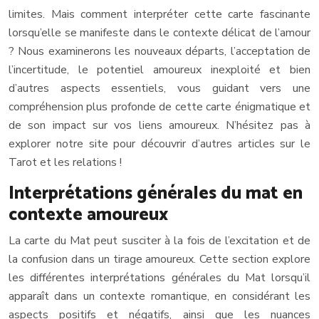
limites. Mais comment interpréter cette carte fascinante
lorsqu’elle se manifeste dans le contexte délicat de l’amour
? Nous examinerons les nouveaux départs, l’acceptation de
l’incertitude, le potentiel amoureux inexploité et bien
d’autres aspects essentiels, vous guidant vers une
compréhension plus profonde de cette carte énigmatique et
de son impact sur vos liens amoureux. N’hésitez pas à
explorer notre site pour découvrir d’autres articles sur le
Tarot et les relations !
Interprétations générales du mat en
contexte amoureux
La carte du Mat peut susciter à la fois de l’excitation et de
la confusion dans un tirage amoureux. Cette section explore
les différentes interprétations générales du Mat lorsqu’il
apparaît dans un contexte romantique, en considérant les
aspects positifs et négatifs, ainsi que les nuances