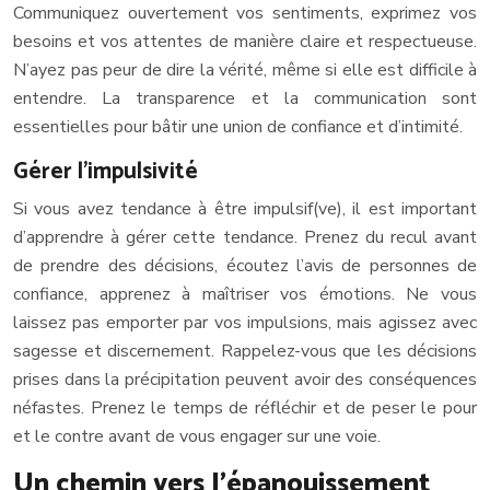
Communiquez ouvertement vos sentiments, exprimez vos
besoins et vos attentes de manière claire et respectueuse.
N’ayez pas peur de dire la vérité, même si elle est difficile à
entendre. La transparence et la communication sont
essentielles pour bâtir une union de confiance et d’intimité.
Gérer l’impulsivité
Si vous avez tendance à être impulsif(ve), il est important
d’apprendre à gérer cette tendance. Prenez du recul avant
de prendre des décisions, écoutez l’avis de personnes de
confiance, apprenez à maîtriser vos émotions. Ne vous
laissez pas emporter par vos impulsions, mais agissez avec
sagesse et discernement. Rappelez-vous que les décisions
prises dans la précipitation peuvent avoir des conséquences
néfastes. Prenez le temps de réfléchir et de peser le pour
et le contre avant de vous engager sur une voie.
Un chemin vers l’épanouissement