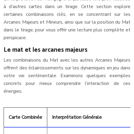
à d’autres cartes dans un tirage. Cette section explore
certaines combinaisons clés, en se concentrant sur les
Arcanes Majeurs et Mineurs, ainsi que sur la position du Mat
dans le tirage, pour vous offrir une lecture plus complète et
perspicace.
Le mat et les arcanes majeurs
Les combinaisons du Mat avec les autres Arcanes Majeurs
offrent des éclaircissements sur les dynamiques en jeu dans
votre vie sentimentale. Examinons quelques exemples
concrets pour mieux comprendre l’interaction de ces
énergies.
Carte Combinée
Interprétation Générale