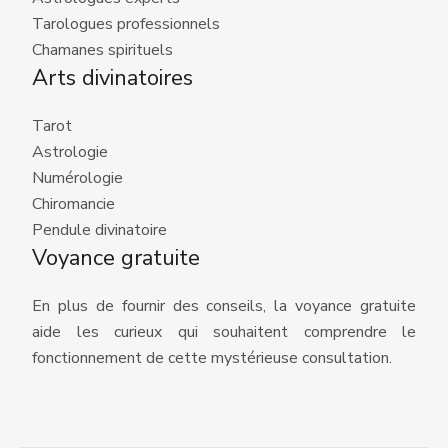
Tarologues professionnels
Chamanes spirituels
Arts divinatoires
Tarot
Astrologie
Numérologie
Chiromancie
Pendule divinatoire
Voyance gratuite
En plus de fournir des conseils, la voyance gratuite
aide les curieux qui souhaitent comprendre le
fonctionnement de cette mystérieuse consultation.