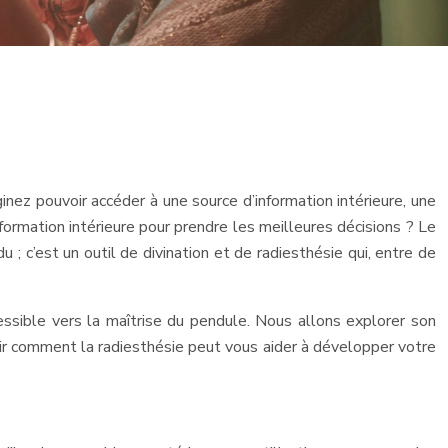
inez pouvoir accéder à une source d’information intérieure, une
formation intérieure pour prendre les meilleures décisions ? Le
 ; c’est un outil de divination et de radiesthésie qui, entre de
essible vers la maîtrise du pendule. Nous allons explorer son
rir comment la radiesthésie peut vous aider à développer votre