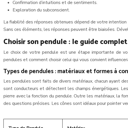
Confirmation d’intuitions et de sentiments.
Exploration du subconscient.
La fiabilité des réponses obtenues dépend de votre intention et 
Sans ces éléments, les réponses peuvent être biaisées. Dévelo
Choisir son pendule : le guide complet
Le choix de votre pendule est une étape importante de vot
pendules et comment choisir celui qui vous convient influencer
Types de pendules : matériaux et formes à con
Les pendules sont faits de divers matériaux, chacun ayant des 
sont conducteurs et détectent les champs énergétiques. Les 
pierre avec la fonction du pendule. Outre les matériaux, la
des questions précises. Les cônes sont idéaux pour pointer ve