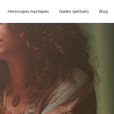
Horoscopes mystiques
Guides spirituels
Blog