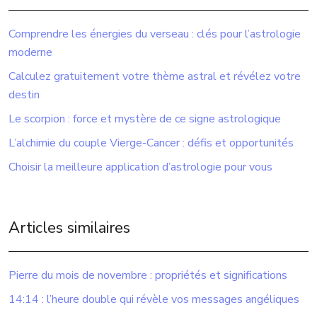
Comprendre les énergies du verseau : clés pour l’astrologie
moderne
Calculez gratuitement votre thème astral et révélez votre
destin
Le scorpion : force et mystère de ce signe astrologique
L’alchimie du couple Vierge-Cancer : défis et opportunités
Choisir la meilleure application d’astrologie pour vous
Articles similaires
Pierre du mois de novembre : propriétés et significations
14:14 : l’heure double qui révèle vos messages angéliques