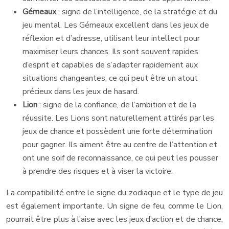
Gémeaux
: signe de l’intelligence, de la stratégie et du
jeu mental. Les Gémeaux excellent dans les jeux de
réflexion et d’adresse, utilisant leur intellect pour
maximiser leurs chances. Ils sont souvent rapides
d’esprit et capables de s’adapter rapidement aux
situations changeantes, ce qui peut être un atout
précieux dans les jeux de hasard.
Lion
: signe de la confiance, de l’ambition et de la
réussite. Les Lions sont naturellement attirés par les
jeux de chance et possèdent une forte détermination
pour gagner. Ils aiment être au centre de l’attention et
ont une soif de reconnaissance, ce qui peut les pousser
à prendre des risques et à viser la victoire.
La compatibilité entre le signe du zodiaque et le type de jeu
est également importante. Un signe de feu, comme le Lion,
pourrait être plus à l’aise avec les jeux d’action et de chance,