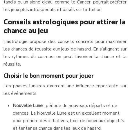
tandis qu’un signe d’eau, comme le Cancer, pourrait préférer
les jeux plus introspectifs et basés sur l’intuition.
Conseils astrologiques pour attirer la
chance au jeu
L’astrologie propose des conseils concrets pour maximiser
les chances de réussite aux jeux de hasard. En s’alignant sur
les rythmes du cosmos, on peut favoriser la chance et la
réussite.
Choisir le bon moment pour jouer
Les phases lunaires exercent une influence importante sur
les événements.
Nouvelle Lune
: période de nouveaux départs et de
chances. La Nouvelle Lune est un excellent moment
pour prendre des initiatives, fixer de nouveaux objectifs
et tenter sa chance dans les jeux de hasard.