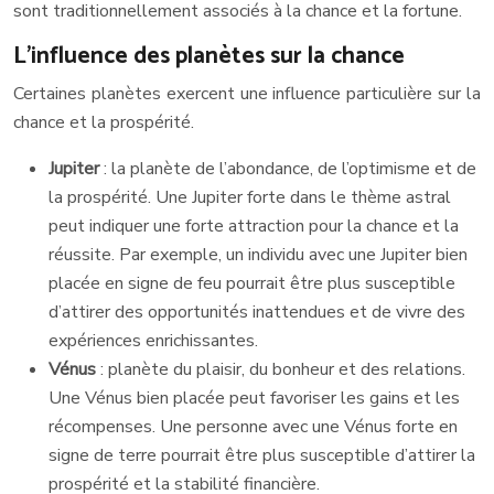
sont traditionnellement associés à la chance et la fortune.
L’influence des planètes sur la chance
Certaines planètes exercent une influence particulière sur la
chance et la prospérité.
Jupiter
: la planète de l’abondance, de l’optimisme et de
la prospérité. Une Jupiter forte dans le thème astral
peut indiquer une forte attraction pour la chance et la
réussite. Par exemple, un individu avec une Jupiter bien
placée en signe de feu pourrait être plus susceptible
d’attirer des opportunités inattendues et de vivre des
expériences enrichissantes.
Vénus
: planète du plaisir, du bonheur et des relations.
Une Vénus bien placée peut favoriser les gains et les
récompenses. Une personne avec une Vénus forte en
signe de terre pourrait être plus susceptible d’attirer la
prospérité et la stabilité financière.