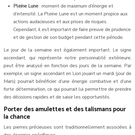
Pleine Lune
: moment de maximum d’énergie et
d’intensité. La Pleine Lune est un moment propice aux
actions audacieuses et aux prises de risques.
Cependant, il est important de faire preuve de prudence
et de gestion de son budget pendant cette période.
Le jour de la semaine est également important. Le signe
ascendant, qui représente notre personnalité extérieure,
peut être analysé en fonction des jours de la semaine. Par
exemple, un signe ascendant en Lion jouant un mardi (jour de
Mars) pourrait bénéficier d’une énergie combative et d’une
forte détermination, ce qui pourrait lui permettre de prendre
des décisions rapides et de saisir les opportunités.
Porter des amulettes et des talismans pour
la chance
Les pierres précieuses sont traditionnellement associées à