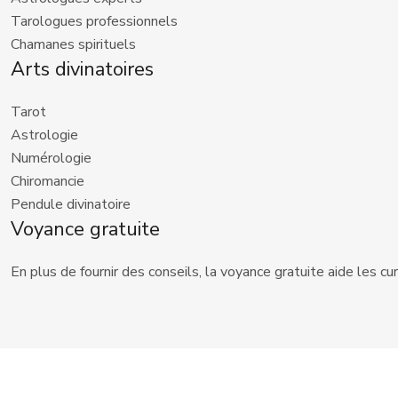
Tarologues professionnels
Chamanes spirituels
Arts divinatoires
Tarot
Astrologie
Numérologie
Chiromancie
Pendule divinatoire
Voyance gratuite
En plus de fournir des conseils, la voyance gratuite aide les 