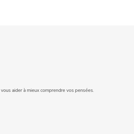
t vous aider à mieux comprendre vos pensées.