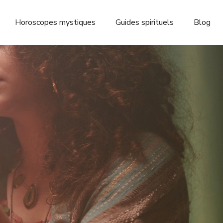
Horoscopes mystiques
Guides spirituels
Blog