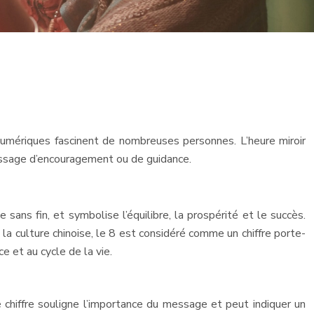
numériques fascinent de nombreuses personnes. L’heure miroir
message d’encouragement ou de guidance.
 sans fin, et symbolise l’équilibre, la prospérité et le succès.
 la culture chinoise, le 8 est considéré comme un chiffre porte-
e et au cycle de la vie.
e chiffre souligne l’importance du message et peut indiquer un