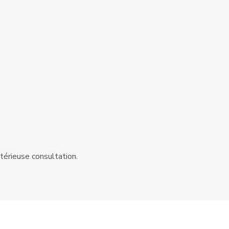
térieuse consultation.