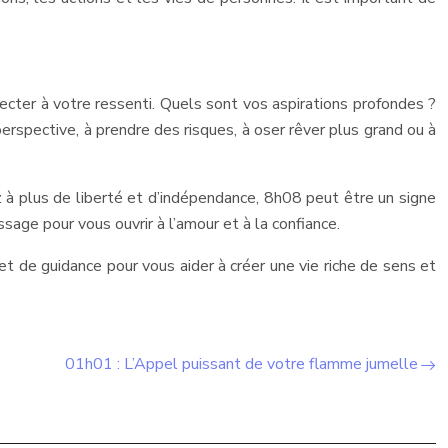
ecter à votre ressenti. Quels sont vos aspirations profondes ?
spective, à prendre des risques, à oser rêver plus grand ou à
z à plus de liberté et d’indépendance, 8h08 peut être un signe
age pour vous ouvrir à l’amour et à la confiance.
et de guidance pour vous aider à créer une vie riche de sens et
01h01 : L’Appel puissant de votre flamme jumelle