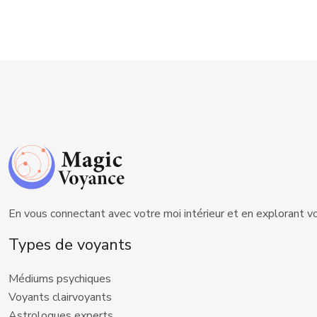
En vous connectant avec votre moi intérieur et en explorant 
Types de voyants
Médiums psychiques
Voyants clairvoyants
Astrologues experts