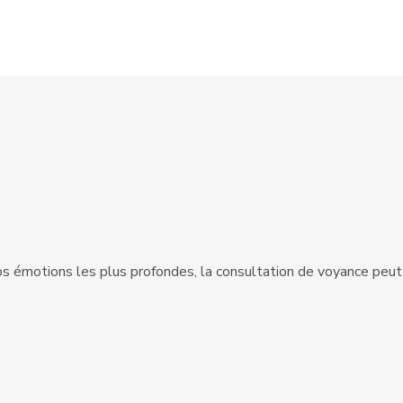
vos émotions les plus profondes, la consultation de voyance peu