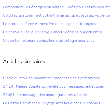
Comprendre les énergies du verseau : clés pour l’astrologie 
Calculez gratuitement votre thème astral et révélez votre de
Le scorpion : force et mystère de ce signe astrologique
L’alchimie du couple Vierge-Cancer : défis et opportunités
Choisir la meilleure application d’astrologie pour vous
Articles similaires
Pierre du mois de novembre : propriétés et significations
14:14 : l’heure double qui révèle vos messages angéliques
21h21 : le message des heures jumelles décodé
Les astres en images : voyage artistique dans le cosmos